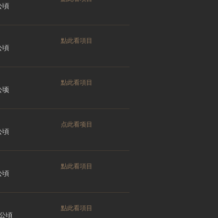
 公頃
點此看項目
 公頃
點此看項目
 公顷
点此看项目
 公頃
點此看項目
 公頃
點此看項目
0 公頃