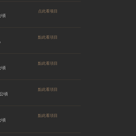
点此看项目
 公頃
點此看項目
a
點此看項目
 公頃
點此看項目
0 公頃
點此看項目
 公頃