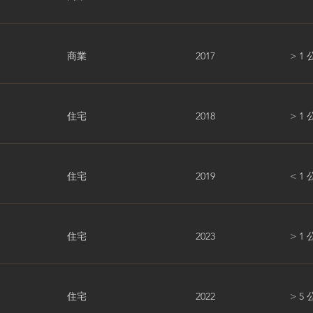
商業
2017
> 1
住宅
2018
> 1
住宅
2019
< 1
住宅
2023
> 1
住宅
2022
> 5