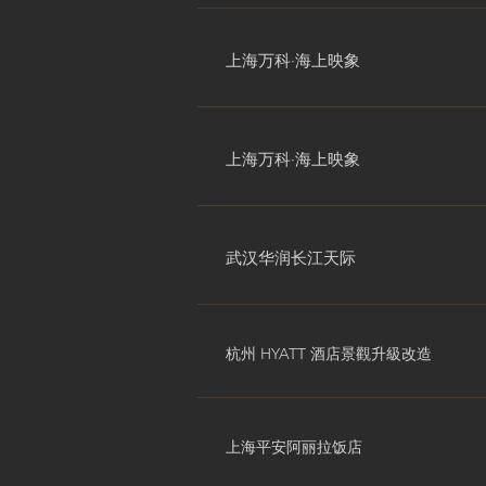
上海万科·海上映象
上海万科·海上映象
武汉华润长江天际
杭州 HYATT 酒店景觀升級改造
上海平安阿丽拉饭店