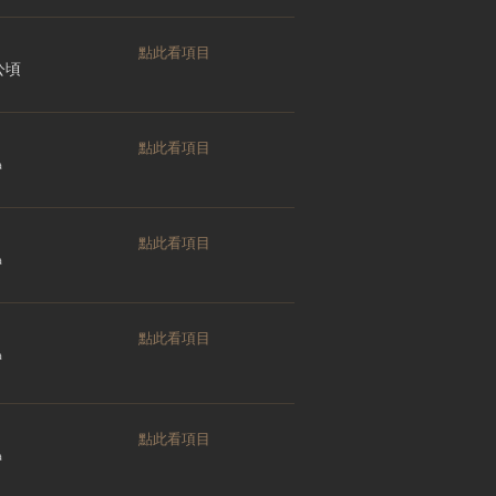
點此看項目
 公頃
點此看項目
a
點此看項目
a
點此看項目
a
點此看項目
a