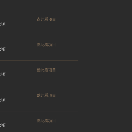
点此看项目
 公頃
點此看項目
 公頃
點此看項目
 公頃
點此看項目
 公頃
點此看項目
 公頃