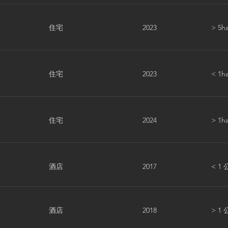
住宅
2023
> 5h
住宅
2023
< 1h
住宅
2024
> 1h
酒店
2017
< 1
酒店
2018
> 1