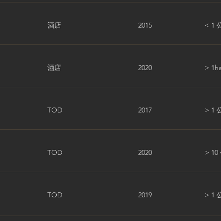
酒店
2015
< 1
酒店
2020
> 1h
TOD
2017
> 1
TOD
2020
> 1
TOD
2019
> 1