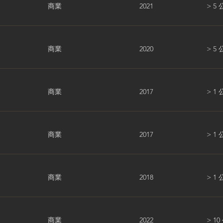
商業
2021
> 5
商業
2020
> 5
商業
2017
> 1
商業
2017
> 1
商業
2018
> 1
商業
2022
> 1