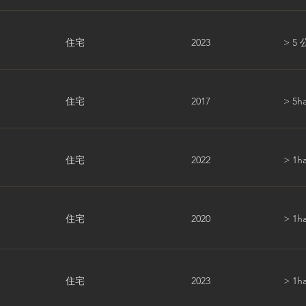
住宅
2023
> 5
住宅
2017
> 5h
住宅
2022
> 1h
住宅
2020
> 1h
住宅
2023
> 1h